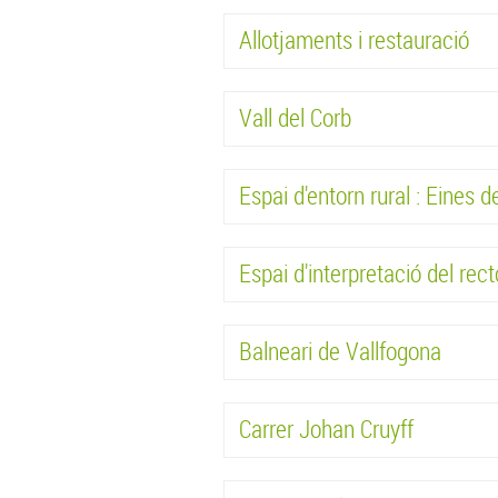
Allotjaments i restauració
Vall del Corb
Espai d'entorn rural : Eines 
Espai d'interpretació del rec
Balneari de Vallfogona
Carrer Johan Cruyff