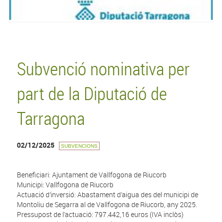
Subvenció nominativa per
part de la Diputació de
Tarragona
02/12/2025
SUBVENCIONS
Beneficiari: Ajuntament de Vallfogona de Riucorb
Municipi: Vallfogona de Riucorb
Actuació d’inversió: Abastament d’aigua des del municipi de
Montoliu de Segarra al de Vallfogona de Riucorb, any 2025.
Pressupost de l’actuació: 797.442,16 euros (IVA inclòs)