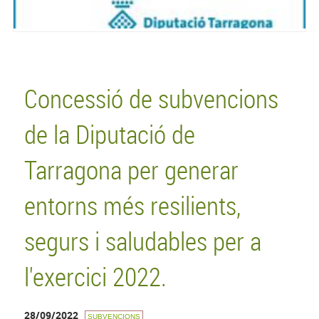
Concessió de subvencions
de la Diputació de
Tarragona per generar
entorns més resilients,
segurs i saludables per a
l'exercici 2022.
28/09/2022
SUBVENCIONS