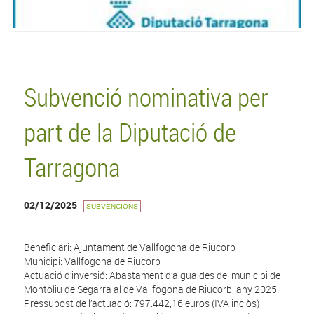
Subvenció nominativa per
part de la Diputació de
Tarragona
02/12/2025
SUBVENCIONS
Beneficiari: Ajuntament de Vallfogona de Riucorb
Municipi: Vallfogona de Riucorb
Actuació d’inversió: Abastament d’aigua des del municipi de
Montoliu de Segarra al de Vallfogona de Riucorb, any 2025.
Pressupost de l’actuació: 797.442,16 euros (IVA inclòs)